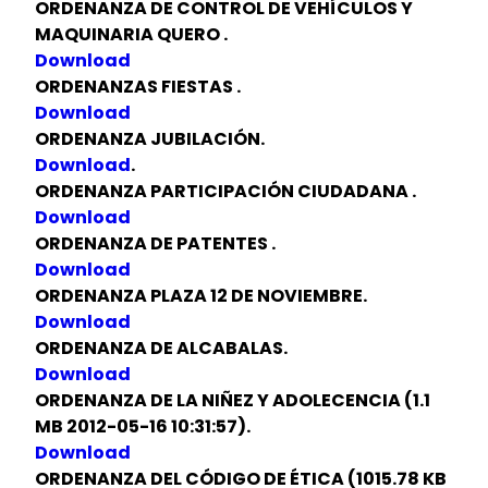
ORDENANZA DE CONTROL DE VEHÍCULOS Y
MAQUINARIA QUERO .
Download
ORDENANZAS FIESTAS .
Download
ORDENANZA JUBILACIÓN.
Download
.
ORDENANZA PARTICIPACIÓN CIUDADANA .
Download
ORDENANZA DE PATENTES .
Download
ORDENANZA PLAZA 12 DE NOVIEMBRE.
Download
ORDENANZA DE ALCABALAS.
Download
ORDENANZA DE LA NIÑEZ Y ADOLECENCIA (1.1
MB 2012-05-16 10:31:57).
Download
ORDENANZA DEL CÓDIGO DE ÉTICA (1015.78 KB