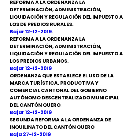
REFORMA A LA ORDENANZA LA
DETERMINACIÓN, ADMINISTRACIÓN,
LIQUIDACIÓN Y REGULACIÓN DEL IMPUESTO A
LOS DE PREDIOS RURALES.
Bajar 12-12-2019
.
REFORMA A LA ORDENANZA LA
DETERMINACIÓN, ADMINISTRACIÓN,
LIQUIDACIÓN Y REGULACIÓN DEL IMPUESTO A
LOS PREDIOS URBANOS.
Bajar 12-12-2019
ORDENANZA QUE ESTABLECE EL USO DE LA
MARCA TURÍSTICA, PRODUCTIVA Y
COMERCIAL CANTONAL DEL GOBIERNO
AUTÓNOMO DESCENTRALIZADO MUNICIPAL
DEL CANTÓN QUERO
.
Bajar 12-12-2019
SEGUNDA REFORMA A LA ORDENANZA DE
INQUILINATO DEL CANTÓN QUERO
Baja 27-12-2019