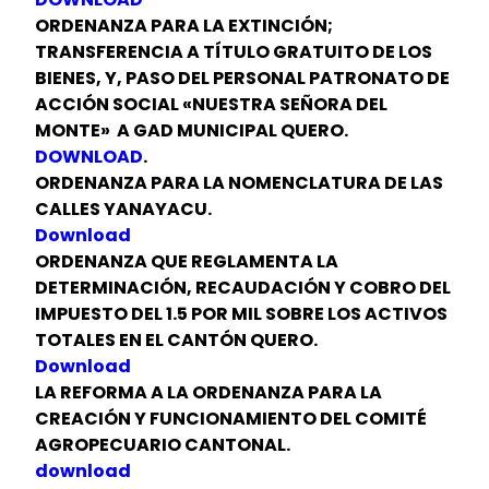
ORDENANZA PARA LA EXTINCIÓN;
TRANSFERENCIA A TÍTULO GRATUITO DE LOS
BIENES, Y, PASO DEL PERSONAL PATRONATO DE
ACCIÓN SOCIAL «NUESTRA SEÑORA DEL
MONTE» A GAD MUNICIPAL QUERO.
DOWNLOAD
.
ORDENANZA PARA LA NOMENCLATURA DE LAS
CALLES YANAYACU.
Download
ORDENANZA QUE REGLAMENTA LA
DETERMINACIÓN, RECAUDACIÓN Y COBRO DEL
IMPUESTO DEL 1.5 POR MIL SOBRE LOS ACTIVOS
TOTALES EN EL CANTÓN QUERO.
Download
LA REFORMA A LA ORDENANZA PARA LA
CREACIÓN Y FUNCIONAMIENTO DEL COMITÉ
AGROPECUARIO CANTONAL.
download