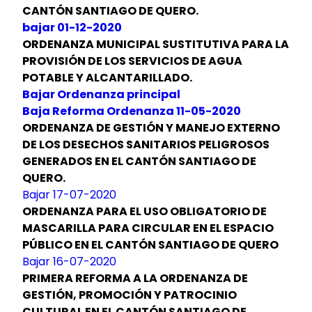
CANTÓN SANTIAGO DE QUERO.
bajar 01-12-2020
ORDENANZA MUNICIPAL SUSTITUTIVA PARA LA
PROVISIÓN DE LOS SERVICIOS DE AGUA
POTABLE Y ALCANTARILLADO.
Bajar Ordenanza principal
Baja Reforma Ordenanza 11-05-2020
ORDENANZA DE GESTIÓN Y MANEJO EXTERNO
DE LOS DESECHOS SANITARIOS PELIGROSOS
GENERADOS EN EL CANTÓN SANTIAGO DE
QUERO.
Bajar 17-07-2020
ORDENANZA PARA EL USO OBLIGATORIO DE
MASCARILLA PARA CIRCULAR EN EL ESPACIO
PÚBLICO EN EL CANTÓN SANTIAGO DE QUERO
Bajar 16-07-2020
PRIMERA REFORMA A LA ORDENANZA DE
GESTIÓN, PROMOCIÓN Y PATROCINIO
CULTURAL EN EL CANTÓN SANTIAGO DE