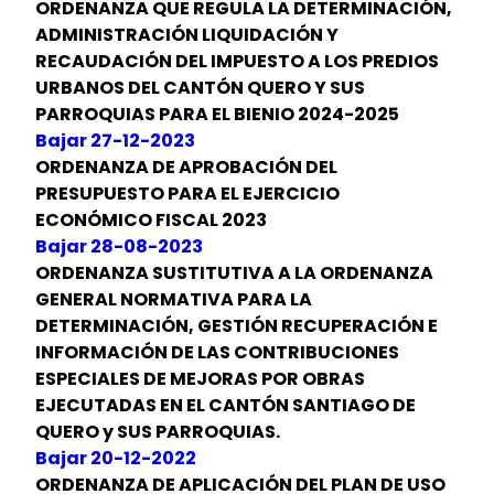
ORDENANZA QUE REGULA LA DETERMINACIÓN,
ADMINISTRACIÓN LIQUIDACIÓN Y
RECAUDACIÓN DEL IMPUESTO A LOS PREDIOS
URBANOS DEL CANTÓN QUERO Y SUS
PARROQUIAS PARA EL BIENIO 2024-2025
Bajar 27-12-2023
ORDENANZA DE APROBACIÓN DEL
PRESUPUESTO PARA EL EJERCICIO
ECONÓMICO FISCAL 2023
Bajar 28-08-2023
ORDENANZA SUSTITUTIVA A LA ORDENANZA
GENERAL NORMATIVA PARA LA
DETERMINACIÓN, GESTIÓN RECUPERACIÓN E
INFORMACIÓN DE LAS CONTRIBUCIONES
ESPECIALES DE MEJORAS POR OBRAS
EJECUTADAS EN EL CANTÓN SANTIAGO DE
QUERO y SUS PARROQUIAS.
Bajar 20-12-2022
ORDENANZA DE APLICACIÓN DEL PLAN DE USO