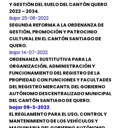
Y GESTIÓN DEL SUELO DEL CANTÓN QUERO
2022 – 2034.
Bajar 25-08-2022
SEGUNDA REFORMA A LA ORDENANZA DE
GESTIÓN, PROMOCIÓN Y PATROCINIO
CULTURAL EN EL CANTÓN SANTIAGO DE
QUERO.
Bajar 14-07-2022
ORDENANZA SUSTITUTIVA PARA LA
ORGANIZACIÓN, ADMINISTRACIÓN Y
FUNCIONAMIENTO DEL REGISTRO DE LA
PROPIEDAD CON FUNCIONES Y FACULTADES
DEL REGISTRO MERCANTIL DEL GOBIERNO
AUTÓNOMO DESCENTRALIZADO MUNICIPAL
DEL CANTÓN SANTIAGO DE QUERO.
bajar 09-3-2022
EL REGLAMENTO PARA EL USO, CONTROL Y
MANTENIMIENTO DE LOS VEHÍCULOS Y
MAQUINARIA DEL GOBIERNO AUTÓNOMO