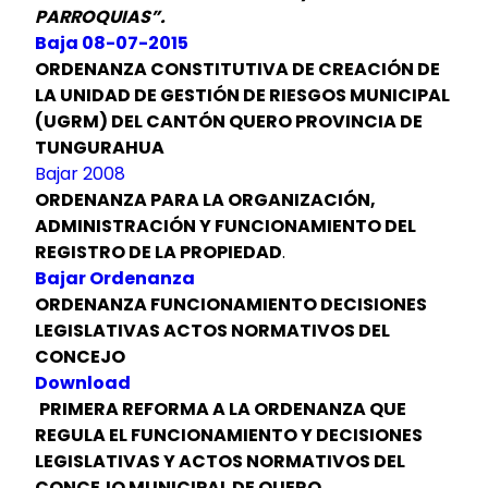
PARROQUIAS”.
Baja 08-07-2015
ORDENANZA CONSTITUTIVA DE CREACIÓN DE
LA UNIDAD DE GESTIÓN DE RIESGOS MUNICIPAL
(UGRM) DEL CANTÓN QUERO PROVINCIA DE
TUNGURAHUA
Bajar 2008
ORDENANZA PARA LA ORGANIZACIÓN,
ADMINISTRACIÓN Y FUNCIONAMIENTO DEL
REGISTRO DE LA PROPIEDAD
.
Bajar Ordenanza
ORDENANZA FUNCIONAMIENTO DECISIONES
LEGISLATIVAS ACTOS NORMATIVOS DEL
CONCEJO
Download
PRIMERA REFORMA A LA ORDENANZA QUE
REGULA EL FUNCIONAMIENTO Y DECISIONES
LEGISLATIVAS Y ACTOS NORMATIVOS DEL
CONCEJO MUNICIPAL DE QUERO.