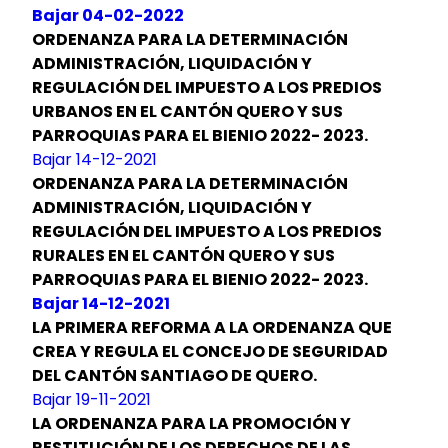
Bajar 04-02-2022
ORDENANZA PARA LA DETERMINACIÓN
ADMINISTRACIÓN, LIQUIDACIÓN Y
REGULACIÓN DEL IMPUESTO A LOS PREDIOS
URBANOS EN EL CANTÓN QUERO Y SUS
PARROQUIAS PARA EL BIENIO 2022- 2023.
Bajar 14-12-2021
ORDENANZA PARA LA DETERMINACIÓN
ADMINISTRACIÓN, LIQUIDACIÓN Y
REGULACIÓN DEL IMPUESTO A LOS PREDIOS
RURALES EN EL CANTÓN QUERO Y SUS
PARROQUIAS PARA EL BIENIO 2022- 2023.
Bajar 14-12-2021
LA PRIMERA REFORMA A LA ORDENANZA QUE
CREA Y REGULA EL CONCEJO DE SEGURIDAD
DEL CANTÓN SANTIAGO DE QUERO.
Bajar 19-11-2021
LA ORDENANZA PARA LA PROMOCIÓN Y
RESTITUCIÓN DE LOS DERECHOS DE LAS