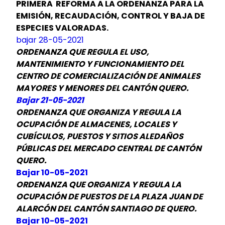
PRIMERA REFORMA A LA ORDENANZA PARA LA
EMISIÓN, RECAUDACIÓN, CONTROL Y BAJA DE
ESPECIES VALORADAS.
bajar 28-05-2021
ORDENANZA QUE REGULA EL USO,
MANTENIMIENTO Y FUNCIONAMIENTO DEL
CENTRO DE COMERCIALIZACIÓN DE ANIMALES
MAYORES Y MENORES DEL CANTÓN QUERO.
Bajar 21-05-2021
ORDENANZA QUE ORGANIZA Y REGULA LA
OCUPACIÓN DE ALMACENES, LOCALES Y
CUBÍCULOS, PUESTOS Y SITIOS ALEDAÑOS
PÚBLICAS DEL MERCADO CENTRAL DE CANTÓN
QUERO.
Bajar 10-05-2021
ORDENANZA QUE ORGANIZA Y REGULA LA
OCUPACIÓN DE PUESTOS DE LA PLAZA JUAN DE
ALARCÓN DEL CANTÓN SANTIAGO DE QUERO.
Bajar 10-05-2021