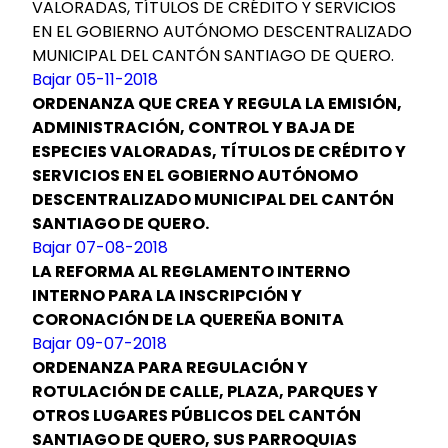
VALORADAS, TÍTULOS DE CRÉDITO Y SERVICIOS
EN EL GOBIERNO AUTÓNOMO DESCENTRALIZADO
MUNICIPAL DEL CANTÓN SANTIAGO DE QUERO.
Bajar 05-11-2018
ORDENANZA QUE CREA Y REGULA LA EMISIÓN,
ADMINISTRACIÓN, CONTROL Y BAJA DE
ESPECIES VALORADAS, TÍTULOS DE CRÉDITO Y
SERVICIOS EN EL GOBIERNO AUTÓNOMO
DESCENTRALIZADO MUNICIPAL DEL CANTÓN
SANTIAGO DE QUERO.
Bajar 07-08-2018
LA REFORMA AL REGLAMENTO INTERNO
INTERNO PARA LA INSCRIPCIÓN Y
CORONACIÓN DE LA QUEREÑA BONITA
Bajar 09-07-2018
ORDENANZA PARA REGULACIÓN Y
ROTULACIÓN DE CALLE, PLAZA, PARQUES Y
OTROS LUGARES PÚBLICOS DEL CANTÓN
SANTIAGO DE QUERO, SUS PARROQUIAS