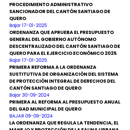
PROCEDIMIENTO ADMINISTRATIVO
SANCIONADOR DEL CANTÓN SANTIAGO DE
QUERO
.
Bajar 17-01-2025
ORDENANZA QUE APRUEBA EL PRESUPUESTO
GENERAL DEL GOBIERNO AUTÓNOMO
DESCENTRALIZADO DEL CANTÓN SANTIAGO DE
QUERO PARA EL EJERCICIO ECONÓMICO 2025
.
Bajar 17-01-2025
PRIMERA REFORMA A LA ORDENANZA
SUSTITUTIVA DE ORGANIZACIÓN DEL SISTEMA
DE PROTECCIÓN INTEGRAL DE DERECHOS DEL
CANTÓN SANTIAGO DE QUERO
Bajar 30-09-2024
PRIMERA AL
REFORMA AL PRESUPUESTO
ANUAL
DEL GAD MUNICIPAL DE QUERO
BAJAR 09-09-2024
LA ORDENANZA QUE REGULA LA TENDENCIA, EL
MANEJO Y PROTECCIÓN DE LA FAUNA URBANA