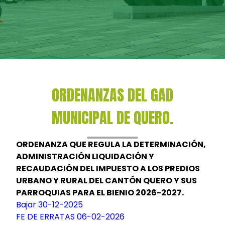
ORDENANZAS DEL GAD
MUNICIPAL DE QUERO.
ORDENANZA QUE REGULA LA DETERMINACIÓN,
ADMINISTRACIÓN LIQUIDACIÓN Y
RECAUDACIÓN DEL IMPUESTO A LOS PREDIOS
URBANO Y RURAL DEL CANTÓN QUERO Y SUS
PARROQUIAS PARA EL BIENIO 2026-2027.
Bajar 30-12-2025
FE DE ERRATAS 06-02-2026