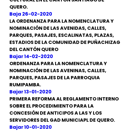
QUERO.
Baja 26-02-2020
LA ORDENANZA PARA LA NOMENCLATURA Y
NOMINACIÓN DE LAS AVENIDAS, CALLES,
PARQUES, PASAJES, ESCALINATAS, PLAZAS,
ESTADIOS DE LA COMUNIDAD DE PUÑACHIZAG
DEL CANTÓN QUERO
Bajar 14-02-2020
ORDENANZA PARA LA NOMENCLATURA Y
NOMINACIÓN DE LAS AVENINAS, CALLES,
PARQUES, PASAJES DE LA PARROQUIA
RUMIPAMBA.
Bajar 13-01-2020
PRIMERA REFORMA AL REGLAMENTO INTERNO
SOBRE EL PROCEDIMIENTO PARA LA
CONCESIÓN DE ANTICIPOS A LAS Y LOS
SERVIDORES DEL GAD MUNICIAPL DE QUERO.
Bajar 10-01-2020