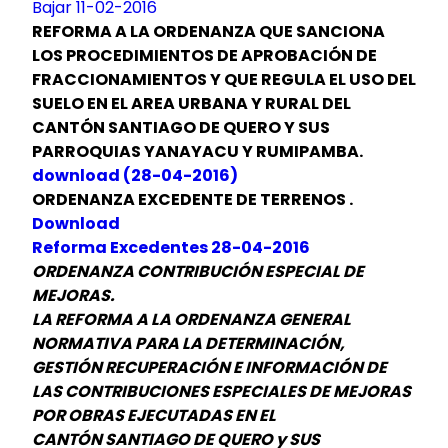
Bajar 11-02-2016
REFORMA A LA ORDENANZA QUE SANCIONA
LOS PROCEDIMIENTOS DE APROBACIÓN DE
FRACCIONAMIENTOS Y QUE REGULA EL USO DEL
SUELO EN EL AREA URBANA Y RURAL DEL
CANTÓN SANTIAGO DE QUERO Y SUS
PARROQUIAS YANAYACU Y RUMIPAMBA.
download (28-04-2016)
ORDENANZA EXCEDENTE DE TERRENOS .
Download
Reforma Excedentes 28-04-2016
ORDENANZA CONTRIBUCIÓN ESPECIAL DE
MEJORAS.
LA REFORMA A LA ORDENANZA GENERAL
NORMATIVA PARA LA DETERMINACIÓN,
GESTIÓN RECUPERACIÓN E INFORMACIÓN DE
LAS CONTRIBUCIONES ESPECIALES DE MEJORAS
POR OBRAS EJECUTADAS EN EL
CANTÓN SANTIAGO DE QUERO y SUS