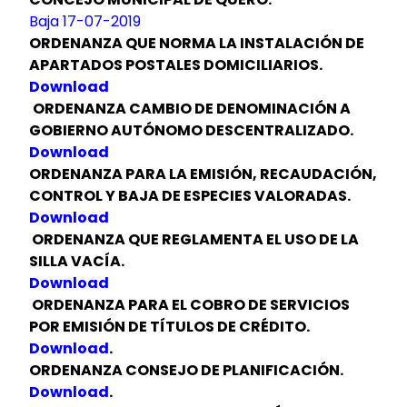
Baja 17-07-2019
ORDENANZA QUE NORMA LA INSTALACIÓN DE
APARTADOS POSTALES DOMICILIARIOS.
Download
ORDENANZA CAMBIO DE DENOMINACIÓN A
GOBIERNO AUTÓNOMO DESCENTRALIZADO.
Download
ORDENANZA PARA LA EMISIÓN, RECAUDACIÓN,
CONTROL Y BAJA DE ESPECIES VALORADAS.
Download
ORDENANZA QUE REGLAMENTA EL USO DE LA
SILLA VACÍA.
Download
ORDENANZA PARA EL COBRO DE SERVICIOS
POR EMISIÓN DE TÍTULOS DE CRÉDITO.
Download
.
ORDENANZA CONSEJO DE PLANIFICACIÓN.
Download
.