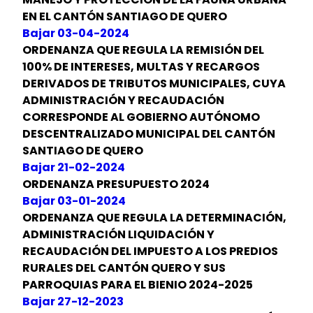
EN EL CANTÓN SANTIAGO DE QUERO
Bajar 03-04-2024
ORDENANZA QUE REGULA LA REMISIÓN DEL
100% DE INTERESES, MULTAS Y RECARGOS
DERIVADOS DE TRIBUTOS MUNICIPALES, CUYA
ADMINISTRACIÓN Y RECAUDACIÓN
CORRESPONDE AL GOBIERNO AUTÓNOMO
DESCENTRALIZADO MUNICIPAL DEL CANTÓN
SANTIAGO DE QUERO
Bajar 21-02-2024
ORDENANZA PRESUPUESTO 2024
Bajar 03-01-2024
ORDENANZA QUE REGULA LA DETERMINACIÓN,
ADMINISTRACIÓN LIQUIDACIÓN Y
RECAUDACIÓN DEL IMPUESTO A LOS PREDIOS
RURALES DEL CANTÓN QUERO Y SUS
PARROQUIAS PARA EL BIENIO 2024-2025
Bajar 27-12-2023