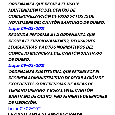
ORDENANZA QUE REGULA EL USO Y
MANTENIMIENTO DEL CENTRO DE
COMERCIALIZACIÓN DE PRODUCTOS 12 DE
NOVIEMBRE DEL CANTÓN SANTIAGO DE QUERO.
bajar 09-03-2021
SEGUNDA REFORMA A LA ORDENANZA QUE
REGULA EL FUNCIONAMIENTO, DECISIONES
LEGISLATIVAS Y ACTOS NORMATIVOS DEL
CONCEJO MUNICIPAL DEL CANTÓN SANTIAGO
DE QUERO.
bajar 09-03-2021
ORDENANZA SUSTITUTIVA QUE ESTABLECE EL
RÉGIMEN ADMINISTRATIVO DE REGULACIÓN DE
EXCEDENTES O DIFERENCIAS DE ÁREAS DE
TERRENO URBANO Y RURAL EN EL CANTÓN
SANTIAGO DE QUERO, PROVENIENTE DE ERRORES
DE MEDICIÓN.
bajar 01-02-2021
LA ORDENANZA DE APROBACIÓN DEL