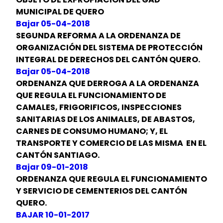
MUNICIPAL DE QUERO
Bajar 05-04-2018
SEGUNDA REFORMA A LA ORDENANZA DE
ORGANIZACIÓN DEL SISTEMA DE PROTECCIÓN
INTEGRAL DE DERECHOS DEL CANTÓN QUERO.
Bajar 05-04-2018
ORDENANZA QUE DERROGA A LA ORDENANZA
QUE REGULA EL FUNCIONAMIENTO DE
CAMALES, FRIGORIFICOS, INSPECCIONES
SANITARIAS DE LOS ANIMALES, DE ABASTOS,
CARNES DE CONSUMO HUMANO; Y, EL
TRANSPORTE Y COMERCIO DE LAS MISMA EN EL
CANTÓN SANTIAGO.
Bajar 09-01-2018
ORDENANZA QUE REGULA EL FUNCIONAMIENTO
Y SERVICIO DE CEMENTERIOS DEL CANTÓN
QUERO.
BAJAR 10-01-2017