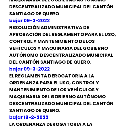
DESCENTRALIZADO MUNICIPAL DEL CANTÓN
SANTIAGO DE QUERO
bajar 09-3-2022
RESOLUCIÓN ADMINISTRATIVA DE
APROBACIÓN DEL REGLAMENTO PARA EL USO,
CONTROL Y MANTENIMIENTO DE LOS
VEHÍCULOS Y MAQUINARIA DEL GOBIERNO
AUTÓNOMO DESCENTRALIZADO MUNICIPAL
DEL CANTÓN SANTIAGO DE QUERO.
bajar 09-3-2022
EL REGLAMENTA DEROGATORIA A LA
ORDENANZA PARA EL USO, CONTROL Y
MANTENIMIENTO DE LOS VEHÍCULOS Y
MAQUINARIA DEL GOBIERNO AUTÓNOMO
DESCENTRALIZADO MUNICIPAL DEL CANTÓN
SANTIAGO DE QUERO.
bajar 18-2-2022
LA ORDENANZA DEROGATORIA A LA