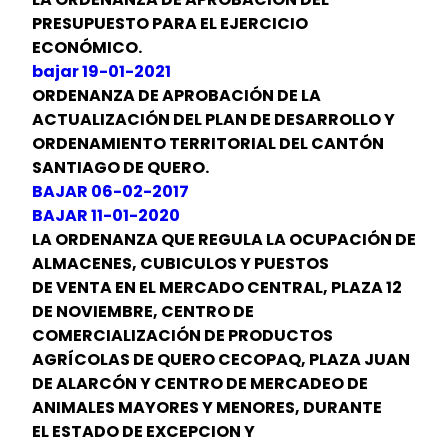
PRESUPUESTO PARA EL EJERCICIO
ECONÓMICO.
bajar 19-01-2021
ORDENANZA DE APROBACIÓN DE LA
ACTUALIZACIÓN DEL PLAN DE DESARROLLO Y
ORDENAMIENTO TERRITORIAL DEL CANTÓN
SANTIAGO DE QUERO.
BAJAR 06-02-2017
BAJAR 11-01-2020
LA ORDENANZA QUE REGULA LA OCUPACIÓN DE
ALMACENES, CUBICULOS Y PUESTOS
DE VENTA EN EL MERCADO CENTRAL, PLAZA 12
DE NOVIEMBRE, CENTRO DE
COMERCIALIZACIÓN DE PRODUCTOS
AGRÍCOLAS DE QUERO CECOPAQ, PLAZA JUAN
DE ALARCÓN Y CENTRO DE MERCADEO DE
ANIMALES MAYORES Y MENORES, DURANTE
EL ESTADO DE EXCEPCION Y