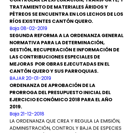
TRATAMIENTO DE MATERIALES ÁRIDOS Y
PÉTREOS SE ENCUENTRA EN LOS LECHOS DE LOS
RÍOS EXISTENTES CANTÓN QUERO.
Baja 08-02-2019
SEGUNDA REFORMA A LA ORDENANZA GENERAL
NORMATIVA PARA LA DETERMINACIÓN,
GESTIÓN, RECUPERACIÓN E INFORMACIÓN DE
LAS CONTRIBUCIONES ESPECIALES DE
MEJORAS POR OBRAS EJECUTADAS EN EL
CANTÓN QUERO Y SUS PARROQUIAS.
BAJAR 20-01-2019
ORDENANZA DE APROBACIÓN DE LA
PRORROGA DEL PRESUPUESTO INICIAL DEL
EJERCICIO ECONÓMICO 2018 PARA EL AÑO
2019.
Baja 21-12-2018
LA ORDENANZA QUE CREA Y REGULA LA EMISIÓN,
ADMINISTRACIÓN, CONTROL Y BAJA DE ESPECIES