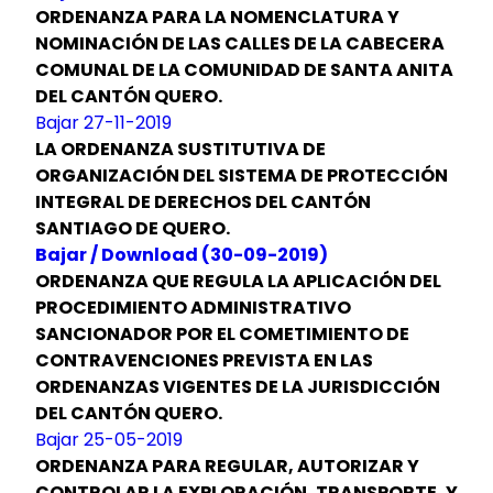
ORDENANZA PARA LA NOMENCLATURA Y
NOMINACIÓN DE LAS CALLES DE LA CABECERA
COMUNAL DE LA COMUNIDAD DE SANTA ANITA
DEL CANTÓN QUERO.
Bajar 27-11-2019
LA ORDENANZA SUSTITUTIVA DE
ORGANIZACIÓN DEL SISTEMA DE PROTECCIÓN
INTEGRAL DE DERECHOS DEL CANTÓN
SANTIAGO DE QUERO.
Bajar / Download (30-09-2019)
ORDENANZA QUE REGULA LA APLICACIÓN DEL
PROCEDIMIENTO ADMINISTRATIVO
SANCIONADOR POR EL COMETIMIENTO DE
CONTRAVENCIONES PREVISTA EN LAS
ORDENANZAS VIGENTES DE LA JURISDICCIÓN
DEL CANTÓN QUERO.
Bajar 25-05-2019
ORDENANZA PARA REGULAR, AUTORIZAR Y
CONTROLAR LA EXPLORACIÓN, TRANSPORTE, Y