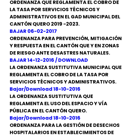
ORDENANZA QUE REGLAMENTA EL COBRO DE
LA TASA POR SERVICIOS TÉCNICOS Y
ADMINISTRATIVOS EN EL GAD MUNICIPAL DEL
CANTÓN QUERO 2019 -2023.
BAJAR 06-02-2017
ORDENANZA PARA PREVENCIÓN, MITIGACIÓN
Y RESPUESTA EN EL CANTÓN QUE Y EN ZONAS
DE RIESGO ANTE DESASTRES NATURALES.
BAJAR 14-12-2016 / DOWNLOAD
LA ORDENANZA SUSTITUTIVA MUNICIPAL QUE
REGLAMENTA EL COBRO DE LA TASA POR
SERVICIOS TÉCNICOS Y ADMINISTRATIVOS.
Bajar/Download 18-10-2016
LA ORDENANZA SUSTITUTIVA QUE
REGLAMENTA EL USO DEL ESPACIO Y VÍA
PÚBLICA EN EL CANTÓN QUERO.
Bajar/Download 18-10-2016
ORDENANZA PARA LA GESTIÓN DE DESECHOS
HOSPITALARIOS EN ESTABLECIMIENTOS DE