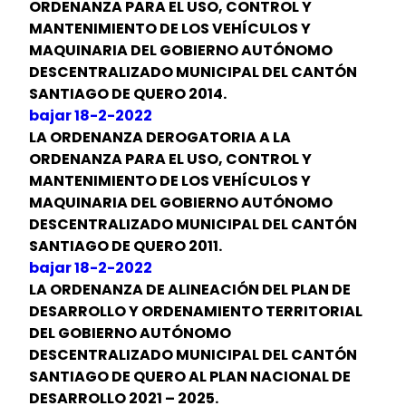
ORDENANZA PARA EL USO, CONTROL Y
MANTENIMIENTO DE LOS VEHÍCULOS Y
MAQUINARIA DEL GOBIERNO AUTÓNOMO
DESCENTRALIZADO MUNICIPAL DEL CANTÓN
SANTIAGO DE QUERO 2014.
bajar 18-2-2022
LA ORDENANZA DEROGATORIA A LA
ORDENANZA PARA EL USO, CONTROL Y
MANTENIMIENTO DE LOS VEHÍCULOS Y
MAQUINARIA DEL GOBIERNO AUTÓNOMO
DESCENTRALIZADO MUNICIPAL DEL CANTÓN
SANTIAGO DE QUERO 2011.
bajar 18-2-2022
LA ORDENANZA DE ALINEACIÓN DEL PLAN DE
DESARROLLO Y ORDENAMIENTO TERRITORIAL
DEL GOBIERNO AUTÓNOMO
DESCENTRALIZADO MUNICIPAL DEL CANTÓN
SANTIAGO DE QUERO AL PLAN NACIONAL DE
DESARROLLO 2021 – 2025.