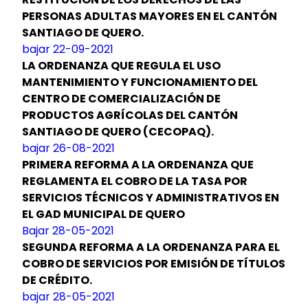
PERSONAS ADULTAS MAYORES EN EL CANTÓN
SANTIAGO DE QUERO.
bajar 22-09-2021
LA ORDENANZA QUE REGULA EL USO
MANTENIMIENTO Y FUNCIONAMIENTO DEL
CENTRO DE COMERCIALIZACIÓN DE
PRODUCTOS AGRÍCOLAS DEL CANTÓN
SANTIAGO DE QUERO (CECOPAQ).
bajar 26-08-2021
PRIMERA REFORMA A LA ORDENANZA QUE
REGLAMENTA EL COBRO DE LA TASA POR
SERVICIOS TÉCNICOS Y ADMINISTRATIVOS EN
EL GAD MUNICIPAL DE QUERO
Bajar 28-05-2021
SEGUNDA REFORMA A LA ORDENANZA PARA EL
COBRO DE SERVICIOS POR EMISIÓN DE TÍTULOS
DE CRÉDITO.
bajar 28-05-2021