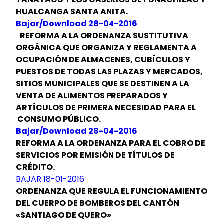
HUALCANGA SANTA ANITA.
Bajar/Download 28-04-2016
REFORMA A LA ORDENANZA SUSTITUTIVA
ORGÁNICA QUE ORGANIZA Y REGLAMENTA A
OCUPACIÓN DE ALMACENES, CUBÍCULOS Y
PUESTOS DE TODAS LAS PLAZAS Y MERCADOS,
SITIOS MUNICIPALES QUE SE DESTINEN A LA
VENTA DE ALIMENTOS PREPARADOS Y
ARTÍCULOS DE PRIMERA NECESIDAD PARA EL
CONSUMO PÚBLICO.
Bajar/Download 28-04-2016
REFORMA A LA ORDENANZA PARA EL COBRO DE
SERVICIOS POR EMISIÓN DE TÍTULOS DE
CRÉDITO.
BAJAR 18-01-2016
ORDENANZA QUE REGULA EL FUNCIONAMIENTO
DEL CUERPO DE BOMBEROS DEL CANTÓN
«SANTIAGO DE QUERO»