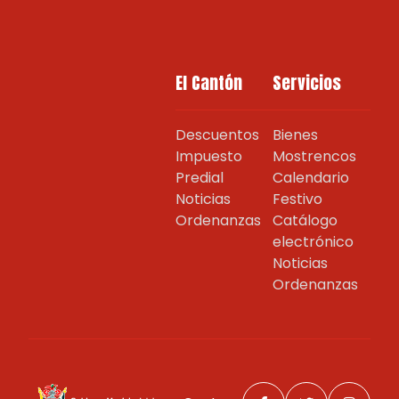
El Cantón
Servicios
Descuentos
Bienes
Impuesto
Mostrencos
Predial
Calendario
Noticias
Festivo
Ordenanzas
Catálogo
electrónico
Noticias
Ordenanzas