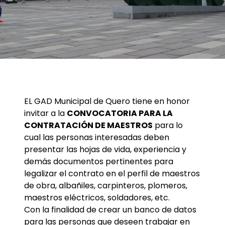
EL GAD Municipal de Quero tiene en honor
invitar a la
CONVOCATORIA PARA LA
CONTRATACIÓN DE MAESTROS
para lo
cual las personas interesadas deben
presentar las hojas de vida, experiencia y
demás documentos pertinentes para
legalizar el contrato en el perfil de maestros
de obra, albañiles, carpinteros, plomeros,
maestros eléctricos, soldadores, etc.
Con la finalidad de crear un banco de datos
para las personas que deseen trabajar en