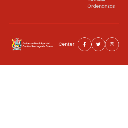
Ordenanzas
Center