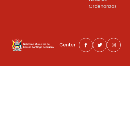
Ordenanzas
Center