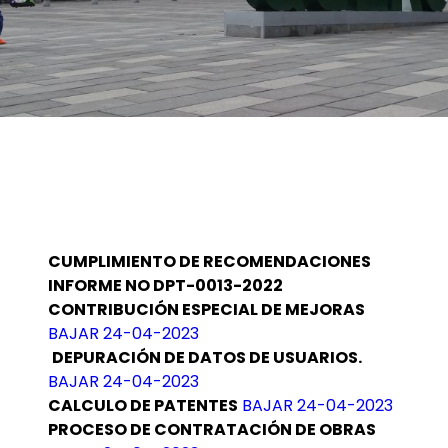
CUMPLIMIENTO DE RECOMENDACIONES
INFORME NO DPT-0013-2022
CONTRIBUCIÓN ESPECIAL DE MEJORAS
BAJAR 24-04-2023
DEPURACIÓN DE DATOS DE USUARIOS.
BAJAR 24-04-2023
CALCULO DE PATENTES
BAJAR 24-04-2023
PROCESO DE CONTRATACIÓN DE OBRAS