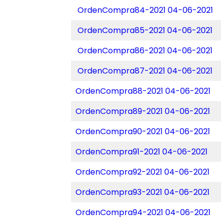
OrdenCompra84-2021 04-06-2021
OrdenCompra85-2021 04-06-2021
OrdenCompra86-2021 04-06-2021
OrdenCompra87-2021 04-06-2021
OrdenCompra88-2021 04-06-2021
OrdenCompra89-2021 04-06-2021
OrdenCompra90-2021 04-06-2021
OrdenCompra91-2021 04-06-2021
OrdenCompra92-2021 04-06-2021
OrdenCompra93-2021 04-06-2021
OrdenCompra94-2021 04-06-2021