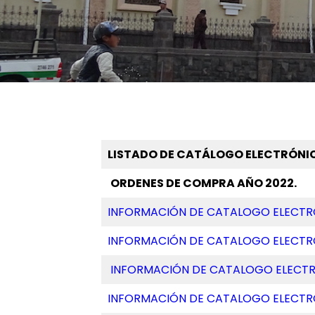
LISTADO DE CATÁLOGO ELECTRÓNI
ORDENES DE COMPRA AÑO 2022.
INFORMACIÓN DE CATALOGO ELECTR
INFORMACIÓN DE CATALOGO ELECTR
INFORMACIÓN DE CATALOGO ELECTR
INFORMACIÓN DE CATALOGO ELECTRÓ