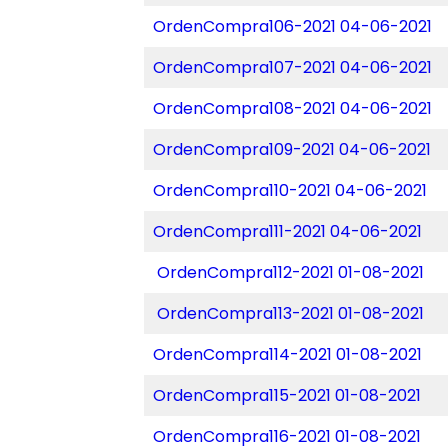
OrdenCompra106-2021 04-06-2021
OrdenCompra107-2021 04-06-2021
OrdenCompra108-2021 04-06-2021
OrdenCompra109-2021 04-06-2021
OrdenCompra110-2021 04-06-2021
OrdenCompra111-2021 04-06-2021
OrdenCompra112-2021 01-08-2021
OrdenCompra113-2021 01-08-2021
OrdenCompra114-2021 01-08-2021
OrdenCompra115-2021 01-08-2021
OrdenCompra116-2021 01-08-2021