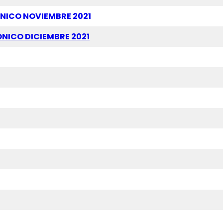
ICO NOVIEMBRE 2021
ICO DICIEMBRE 2021