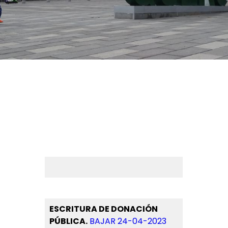
ESCRITURA DE DONACIÓN
PÚBLICA.
BAJAR 24-04-2023