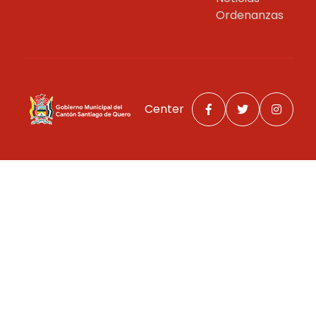
Ordenanzas
Center