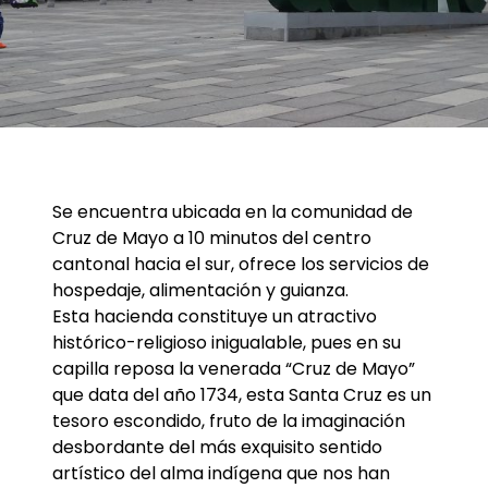
Se encuentra ubicada en la comunidad de
Cruz de Mayo a 10 minutos del centro
cantonal hacia el sur, ofrece los servicios de
hospedaje, alimentación y guianza.
Esta hacienda constituye un atractivo
histórico-religioso inigualable, pues en su
capilla reposa la venerada “Cruz de Mayo”
que data del año 1734, esta Santa Cruz es un
tesoro escondido, fruto de la imaginación
desbordante del más exquisito sentido
artístico del alma indígena que nos han