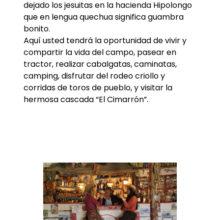
dejado los jesuitas en la hacienda Hipolongo
que en lengua quechua significa guambra
bonito.
Aquí usted tendrá la oportunidad de vivir y
compartir la vida del campo, pasear en
tractor, realizar cabalgatas, caminatas,
camping, disfrutar del rodeo criollo y
corridas de toros de pueblo, y visitar la
hermosa cascada “El Cimarrón”.