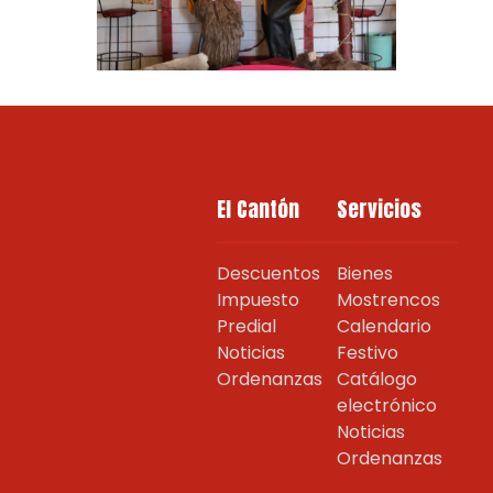
El Cantón
Servicios
Descuentos
Bienes
Impuesto
Mostrencos
Predial
Calendario
Noticias
Festivo
Ordenanzas
Catálogo
electrónico
Noticias
Ordenanzas