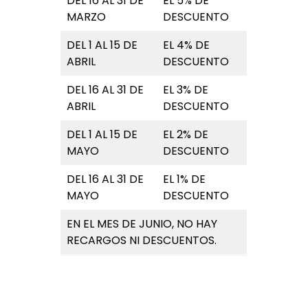
DEL 16 AL 31 DE
EL 5% DE
MARZO
DESCUENTO
DEL 1 AL 15 DE
EL 4% DE
ABRIL
DESCUENTO
DEL 16 AL 31 DE
EL 3% DE
ABRIL
DESCUENTO
DEL 1 AL 15 DE
EL 2% DE
MAYO
DESCUENTO
DEL 16 AL 31 DE
EL 1% DE
MAYO
DESCUENTO
EN EL MES DE JUNIO, NO HAY
RECARGOS NI DESCUENTOS.