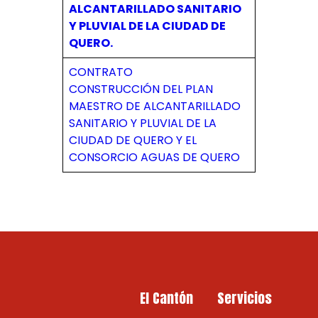
ALCANTARILLADO SANITARIO
Y PLUVIAL DE LA CIUDAD DE
QUERO.
CONTRATO
CONSTRUCCIÓN DEL PLAN
MAESTRO DE ALCANTARILLADO
SANITARIO Y PLUVIAL DE LA
CIUDAD DE QUERO Y EL
CONSORCIO AGUAS DE QUERO
El Cantón
Servicios