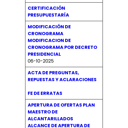
CERTIFICACIÓN
PRESUPUESTARÍA
MODIFICACIÓN DE
CRONOGRAMA
MODIFICACION DE
CRONOGRAMA POR DECRETO
PRESIDENCIAL
06-10-2025
ACTA DE PREGUNTAS,
REPUESTAS Y ACLARACIONES
FE DE ERRATAS
APERTURA DE OFERTAS PLAN
MAESTRO DE
ALCANTARILLADOS
ALCANCE DE APERTURA DE