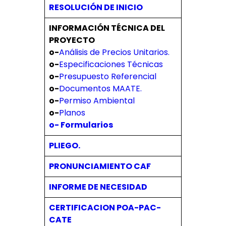
RESOLUCIÓN DE INICIO
INFORMACIÓN TÉCNICA DEL
PROYECTO
o-
Análisis de Precios Unitarios.
o-
Especificaciones Técnicas
o-
Presupuesto Referencial
o-
Documentos MAATE.
o-
Permiso Ambiental
o-
Planos
o- Formularios
PLIEGO.
PRONUNCIAMIENTO CAF
INFORME DE NECESIDAD
CERTIFICACION POA-PAC-
CATE