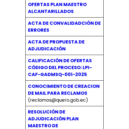
OFERTAS PLAN MAESTRO
ALCANTARILLADOS
ACTA DE CONVALIDADCIÓN DE
ERRORES
ACTA DE PROPUESTA DE
ADJUDICACIÓN
CALIFICACIÓN DE OFERTAS
CÓDIGO DEL PROCESO: LPI-
CAF-GADMSQ-001-2025
CONOCIMIENTO DE CREACION
DE MAIL PARA RECLAMOS
(reclamos@quero.gob.ec)
RESOLUCIÓN DE
ADJUDICACIÓN PLAN
MAESTRO DE