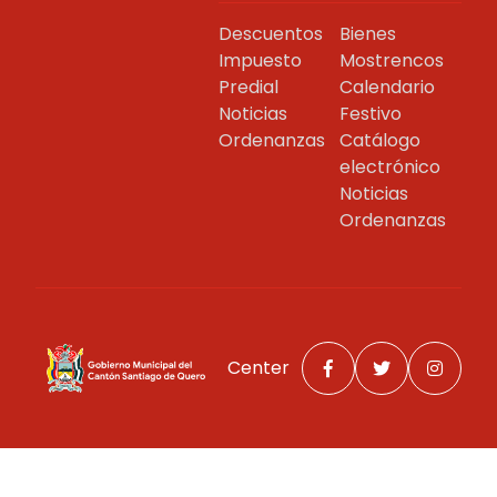
Descuentos
Bienes
Impuesto
Mostrencos
Predial
Calendario
Noticias
Festivo
Ordenanzas
Catálogo
electrónico
Noticias
Ordenanzas
Center