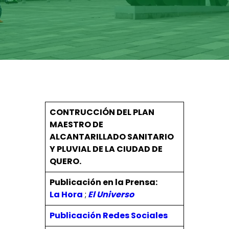
CONTRUCCIÓN DEL PLAN
MAESTRO DE
ALCANTARILLADO SANITARIO
Y PLUVIAL DE LA CIUDAD DE
QUERO.
Publicación en la Prensa:
La Hora
;
El Universo
Publicación Redes Sociales