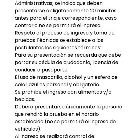
Administrativas; se indica que deben
presentarse obligatoriamente 20 minutos
antes para el triaje correspondiente, caso
contrario no se permitirá el ingreso.
Respeto al proceso de ingreso y toma de
pruebas Técnicas se establece a los
postulantes los siguientes términos:
Para su presentación se recuerda que debe
portar su cédula de ciudadanía, licencia de
conducir o pasaporte.
El uso de mascarilla, alcohol y un esfero de
color azul es personal y obligatorio.
Se prohíbe el ingreso con alimentos y/o
bebidas.
Deberá presentarse únicamente la persona
que rendirá la prueba en el horario
establecido (no se permitirá el ingreso de
vehículos).
Al ingreso se realizará control de