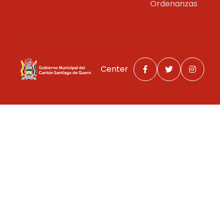
Ordenanzas
Center