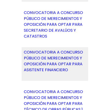
CONVOCATORIA A CONCURSO
PÚBLICO DE MERECIMIENTOS Y
OPOSICIÓN PARA OPTAR PARA
SECRETARIO DE AVALÚOS Y
CATASTROS
CONVOCATORIA A CONCURSO
PÚBLICO DE MERECIMIENTOS Y
OPOSICIÓN PARA OPTAR PARA
ASISTENTE FINANCIERO
CONVOCATORIA A CONCURSO
PÚBLICO DE MERECIMIENTOS Y
OPOSICIÓN PARA OPTAR PARA
TÉCNICO DE OBRAS PÚBLICAS 1