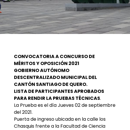
CONVOCATORIA A CONCURSO DE
MÉRITOS Y OPOSICIÓN 2021
GOBIERNO AUTÓNOMO
DESCENTRALIZADO MUNICIPAL DEL
CANTÓN SANTIAGO DE QUERO.
LISTA DE PARTICIPANTES APROBADOS
PARA RENDIR LA PRUEBAS TÉCNICAS
.
La Prueba es el día Jueves 02 de septiembre
del 2021.
Puerta de ingreso ubicada en la calle los
Chasquis frente a la Facultad de Ciencia