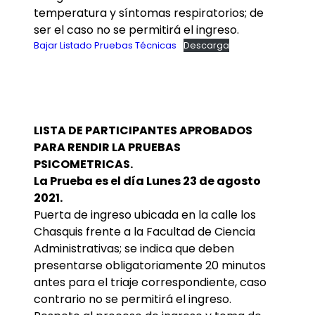
temperatura y síntomas respiratorios; de
ser el caso no se permitirá el ingreso.
Bajar Listado Pruebas Técnicas
Descarga
LISTA DE PARTICIPANTES APROBADOS
PARA RENDIR LA PRUEBAS
PSICOMETRICAS.
La Prueba es el día Lunes 23 de agosto
2021.
Puerta de ingreso ubicada en la calle los
Chasquis frente a la Facultad de Ciencia
Administrativas; se indica que deben
presentarse obligatoriamente 20 minutos
antes para el triaje correspondiente, caso
contrario no se permitirá el ingreso.