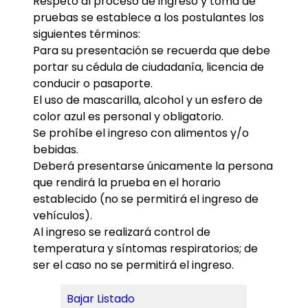
Respeto al proceso de ingreso y toma de
pruebas se establece a los postulantes los
siguientes términos:
Para su presentación se recuerda que debe
portar su cédula de ciudadanía, licencia de
conducir o pasaporte.
El uso de mascarilla, alcohol y un esfero de
color azul es personal y obligatorio.
Se prohíbe el ingreso con alimentos y/o
bebidas.
Deberá presentarse únicamente la persona
que rendirá la prueba en el horario
establecido (no se permitirá el ingreso de
vehículos).
Al ingreso se realizará control de
temperatura y síntomas respiratorios; de
ser el caso no se permitirá el ingreso.
Bajar Listado