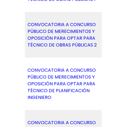
CONVOCATORIA A CONCURSO
PÚBLICO DE MERECIMIENTOS Y
OPOSICIÓN PARA OPTAR PARA
TÉCNICO DE OBRAS PÚBLICAS 2
CONVOCATORIA A CONCURSO
PÚBLICO DE MERECIMIENTOS Y
OPOSICIÓN PARA OPTAR PARA
TÉCNICO DE PLANIFICACIÓN
INGENIERO
CONVOCATORIA A CONCURSO