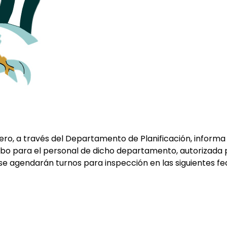
ro, a través del Departamento de Planificación, informa 
cabo para el personal de dicho departamento, autorizada 
 no se agendarán turnos para inspección en las siguientes fe