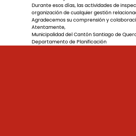
Durante esos días, las actividades de inspe
organización de cualquier gestión relaciona
Agradecemos su comprensión y colaboraci
Atentamente,
Municipalidad del Cantón Santiago de Quer
Departamento de Planificación