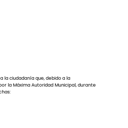
a la ciudadanía que, debido a la
por la Máxima Autoridad Municipal, durante
chas: