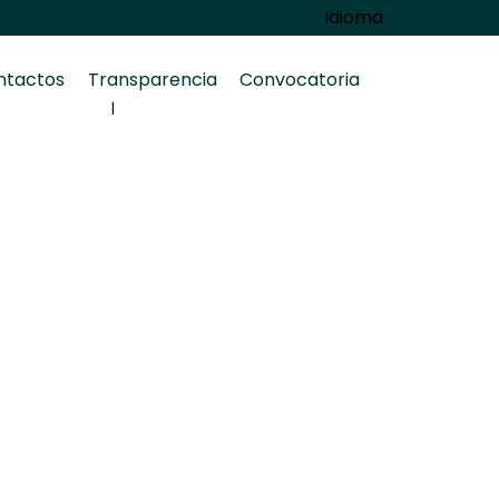
Idioma
ntactos
Transparencia
Convocatoria