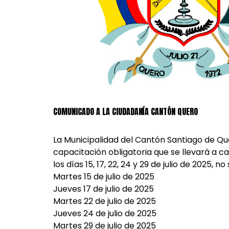
COMUNICADO A LA CIUDADANÍA CANTÓN QUERO
La Municipalidad del Cantón Santiago de Que
capacitación obligatoria que se llevará a 
los días 15, 17, 22, 24 y 29 de julio de 2025,
Martes 15 de julio de 2025
Jueves 17 de julio de 2025
Martes 22 de julio de 2025
Jueves 24 de julio de 2025
Martes 29 de julio de 2025