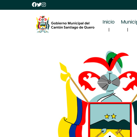
Inicio
Munici