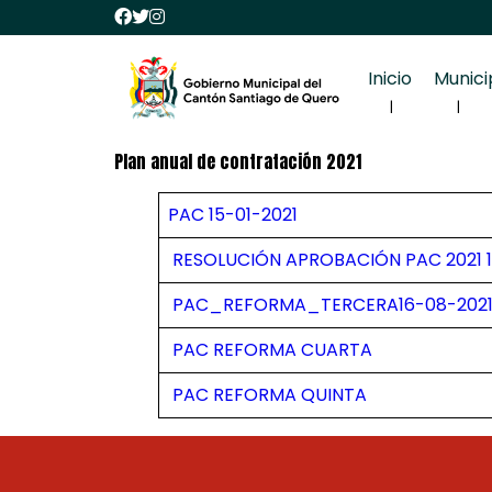
Inicio
Munici
Plan anual de contratación 2021
PAC 15-01-2021
RESOLUCIÓN APROBACIÓN PAC 2021 1
PAC_REFORMA_TERCERA16-08-202
PAC REFORMA CUARTA
PAC REFORMA QUINTA