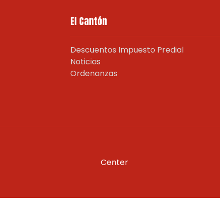
El Cantón
Descuentos Impuesto Predial
Noticias
Ordenanzas
Center