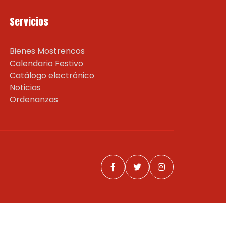
Servicios
Bienes Mostrencos
Calendario Festivo
Catálogo electrónico
Noticias
Ordenanzas