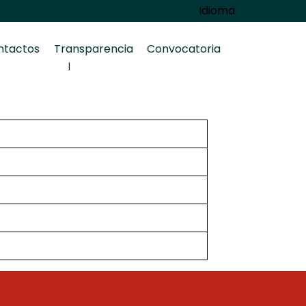
Idioma
ntactos
Transparencia
Convocatoria