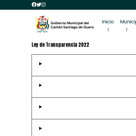
Inicio
Munici
Ley de Transparencia 2022