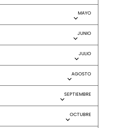
MAYO
JUNIO
JULIO
AGOSTO
SEPTIEMBRE
OCTUBRE