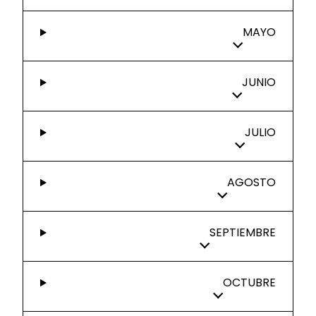
MAYO
JUNIO
JULIO
AGOSTO
SEPTIEMBRE
OCTUBRE